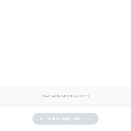
Powered by MICE Operations
Bekijk de mogelijkheden