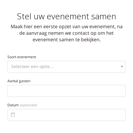
Stel uw evenement samen
Maak hier een eerste opzet van uw evenement, na
de aanvraag nemen we contact op om het
evenement samen te bekijken.
Soort evenement
Aantal gasten
Datum
(optioneel)
