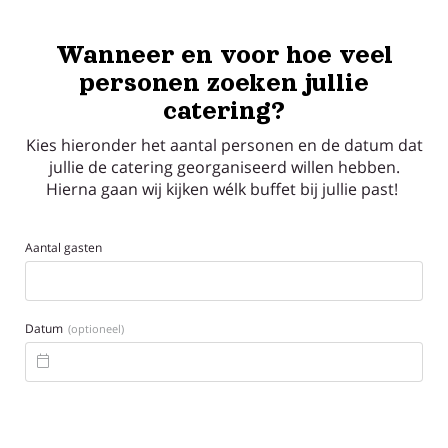
Wanneer en voor hoe veel
personen zoeken jullie
catering?
Kies hieronder het aantal personen en de datum dat
jullie de catering georganiseerd willen hebben.
Hierna gaan wij kijken wélk buffet bij jullie past!
Aantal gasten
Datum
(optioneel)
