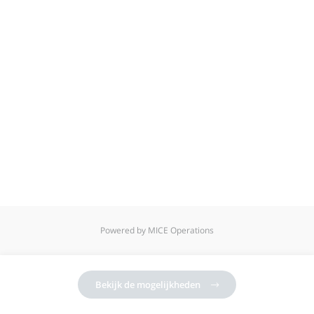
Powered by MICE Operations
Bekijk de mogelijkheden