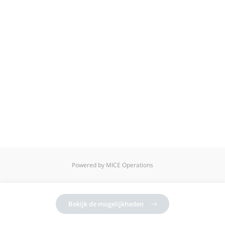
Powered by MICE Operations
Bekijk de mogelijkheden