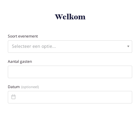
Welkom
Soort evenement
Aantal gasten
Datum
(optioneel)
