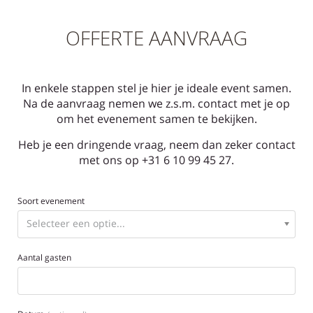
OFFERTE AANVRAAG
In enkele stappen stel je hier je ideale event samen.
Na de aanvraag nemen we z.s.m. contact met je op
om het evenement samen te bekijken.
Heb je een dringende vraag, neem dan zeker contact
met ons op +31 6 10 99 45 27.
Soort evenement
Aantal gasten