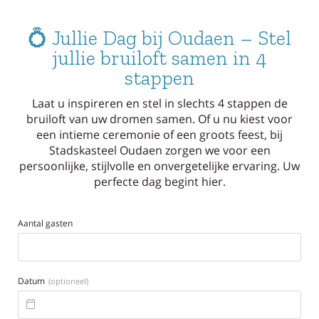
💍 Jullie Dag bij Oudaen – Stel
jullie bruiloft samen in 4
stappen
Laat u inspireren en stel in slechts 4 stappen de
bruiloft van uw dromen samen. Of u nu kiest voor
een intieme ceremonie of een groots feest, bij
Stadskasteel Oudaen zorgen we voor een
persoonlijke, stijlvolle en onvergetelijke ervaring. Uw
perfecte dag begint hier.
Aantal gasten
Datum
(optioneel)
