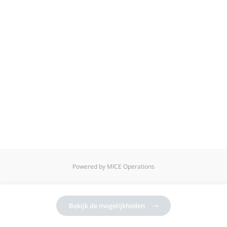
Powered by MICE Operations
Bekijk de mogelijkheden