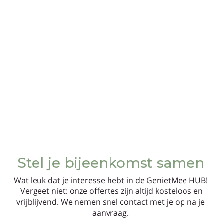
Stel je bijeenkomst samen
Wat leuk dat je interesse hebt in de GenietMee HUB!
Vergeet niet: onze offertes zijn altijd kosteloos en
vrijblijvend. We nemen snel contact met je op na je
aanvraag.