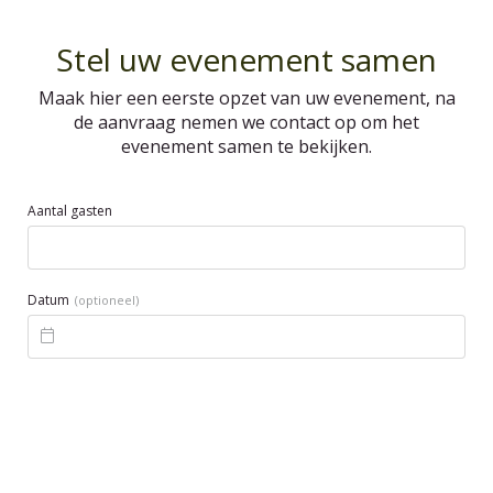
Stel uw evenement samen
Maak hier een eerste opzet van uw evenement, na
de aanvraag nemen we contact op om het
evenement samen te bekijken.
Aantal gasten
Datum
(optioneel)
