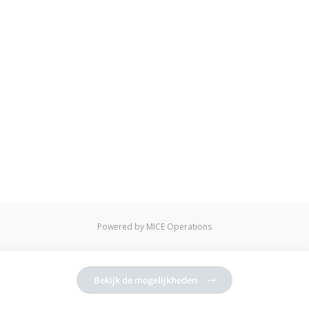
Powered by MICE Operations
Bekijk de mogelijkheden