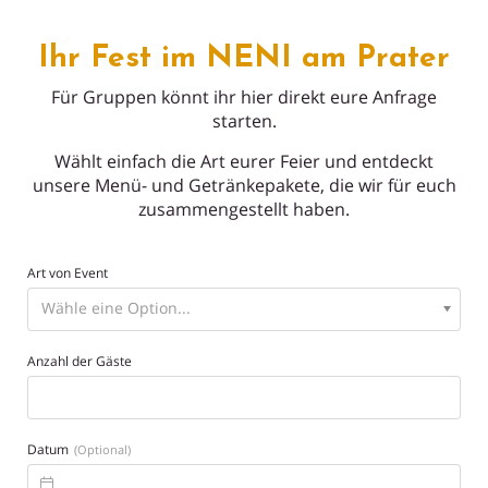
Ihr Fest im NENI am Prater
Für Gruppen könnt ihr hier direkt eure Anfrage
starten.
Wählt einfach die Art eurer Feier und entdeckt
unsere Menü- und Getränkepakete, die wir für euch
zusammengestellt haben.
Art von Event
Anzahl der Gäste
Datum
(Optional)
