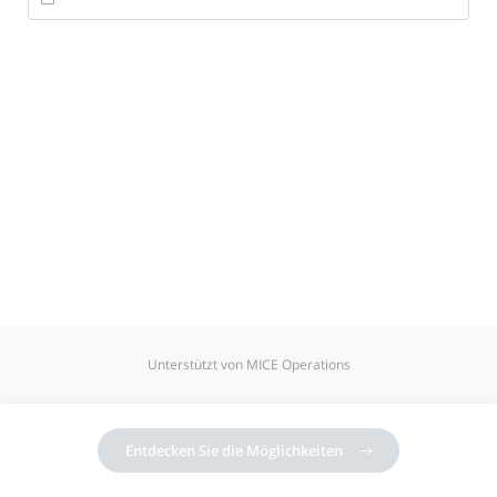
Unterstützt von MICE Operations
Entdecken Sie die Möglichkeiten