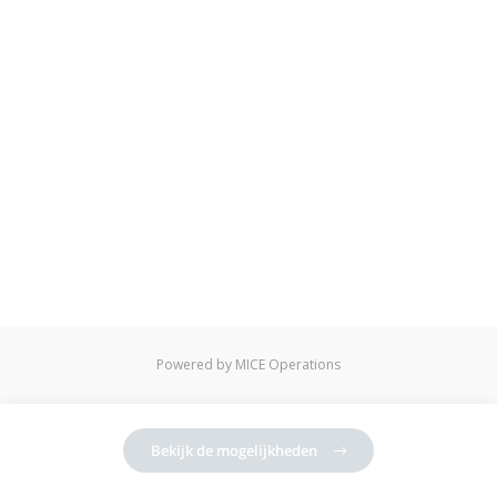
Powered by MICE Operations
Bekijk de mogelijkheden