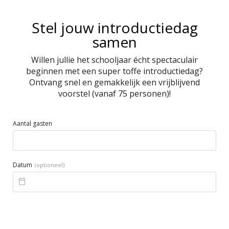
Stel jouw introductiedag
samen
Willen jullie het schooljaar écht spectaculair
beginnen met een super toffe introductiedag?
Ontvang snel en gemakkelijk een vrijblijvend
voorstel (vanaf 75 personen)!
Aantal gasten
Datum
(optioneel)
