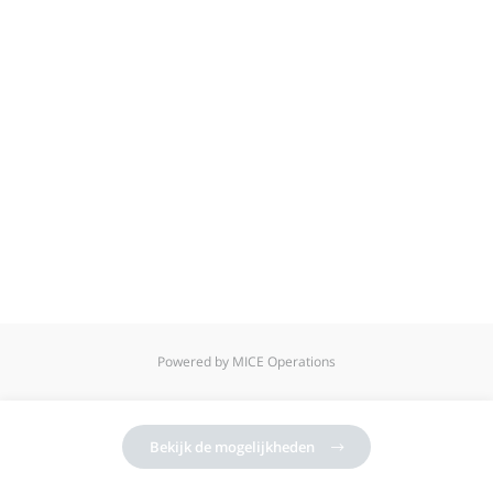
Powered by MICE Operations
Bekijk de mogelijkheden