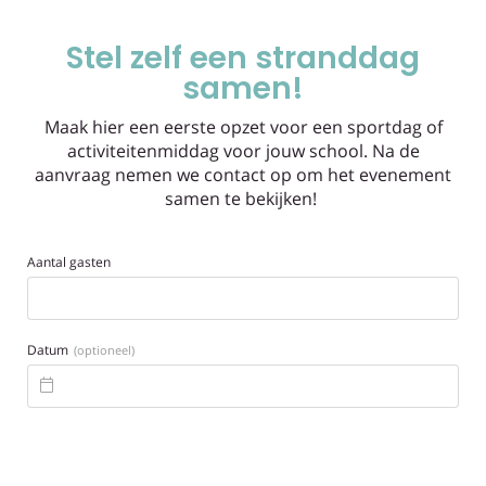
Stel zelf een stranddag
samen!
Maak hier een eerste opzet voor een sportdag of
activiteitenmiddag voor jouw school. Na de
aanvraag nemen we contact op om het evenement
samen te bekijken!
Aantal gasten
Datum
(optioneel)
