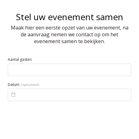
Stel uw evenement samen
Maak hier een eerste opzet van uw evenement, na
de aanvraag nemen we contact op om het
evenement samen te bekijken.
Aantal gasten
Datum
(optioneel)
