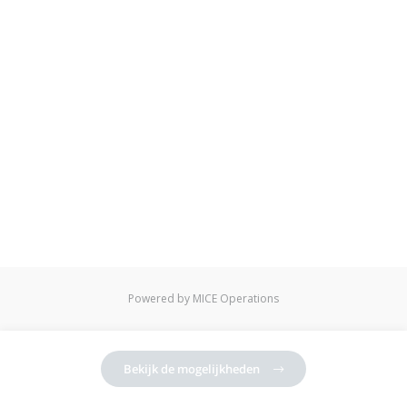
Powered by MICE Operations
Bekijk de mogelijkheden