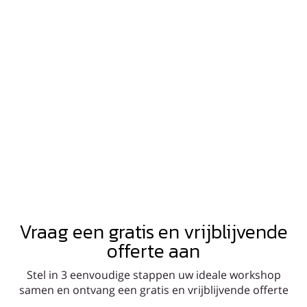
Vraag een gratis en vrijblijvende
offerte aan
Stel in 3 eenvoudige stappen uw ideale workshop
samen en ontvang een gratis en vrijblijvende offerte