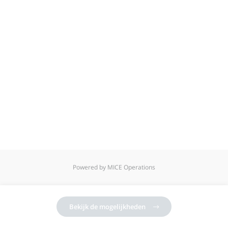
Powered by MICE Operations
Bekijk de mogelijkheden