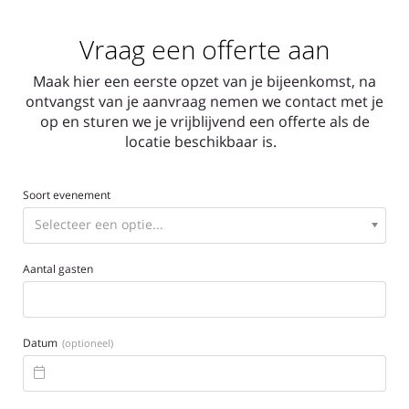
Vraag een offerte aan
Maak hier een eerste opzet van je bijeenkomst, na
ontvangst van je aanvraag nemen we contact met je
op en sturen we je vrijblijvend een offerte als de
locatie beschikbaar is.
Soort evenement
Aantal gasten
Datum
(optioneel)
