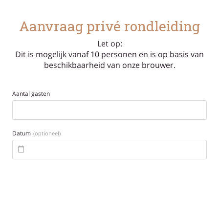
Aanvraag privé rondleiding
Let op:
Dit is mogelijk vanaf 10 personen en is op basis van
beschikbaarheid van onze brouwer.
Aantal gasten
Datum
(optioneel)
