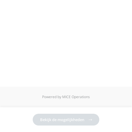
Powered by MICE Operations
Bekijk de mogelijkheden