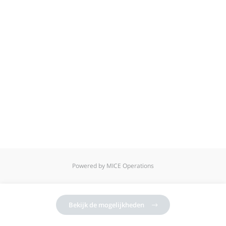
Powered by MICE Operations
Bekijk de mogelijkheden