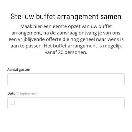
Stel uw buffet arrangement samen
Maak hier een eerste opzet van uw buffet
arrangement, na de aanvraag ontvang je van ons
een vrijblijvende offerte die nog geheel naar wens is
aan te passen. Het buffet arrangement is mogelijk
vanaf 20 personen.
Aantal gasten
Datum
(optioneel)
