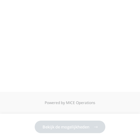
Powered by MICE Operations
Bekijk de mogelijkheden