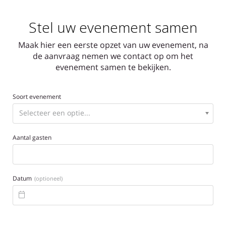
Stel uw evenement samen
Maak hier een eerste opzet van uw evenement, na
de aanvraag nemen we contact op om het
evenement samen te bekijken.
Soort evenement
Aantal gasten
Datum
(optioneel)
