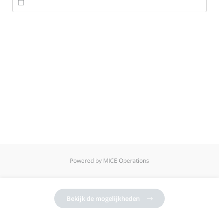

Powered by MICE Operations
Bekijk de mogelijkheden