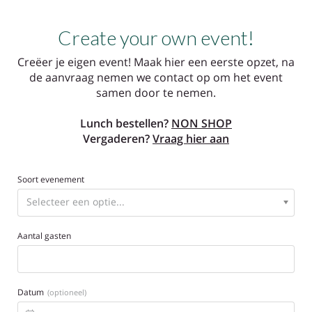
Create your own event!
Creëer je eigen event! Maak hier een eerste opzet, na
de aanvraag nemen we contact op om het event
samen door te nemen.
Lunch bestellen?
NON SHOP
Vergaderen?
Vraag hier aan
Soort evenement
Aantal gasten
Datum
(optioneel)