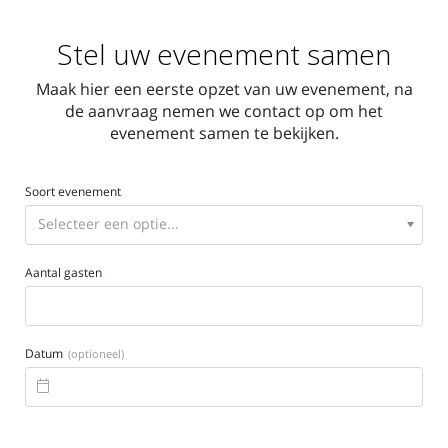
Stel uw evenement samen
Maak hier een eerste opzet van uw evenement, na
de aanvraag nemen we contact op om het
evenement samen te bekijken.
Soort evenement
Aantal gasten
Datum
(optioneel)
