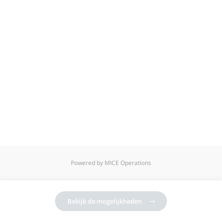
Powered by MICE Operations
Bekijk de mogelijkheden