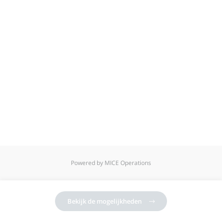
Powered by MICE Operations
Bekijk de mogelijkheden