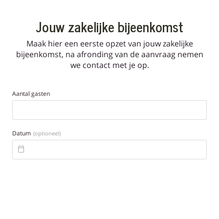
Jouw zakelijke bijeenkomst
Maak hier een eerste opzet van jouw zakelijke
bijeenkomst, na afronding van de aanvraag nemen
we contact met je op.
Aantal gasten
Datum
(optioneel)
