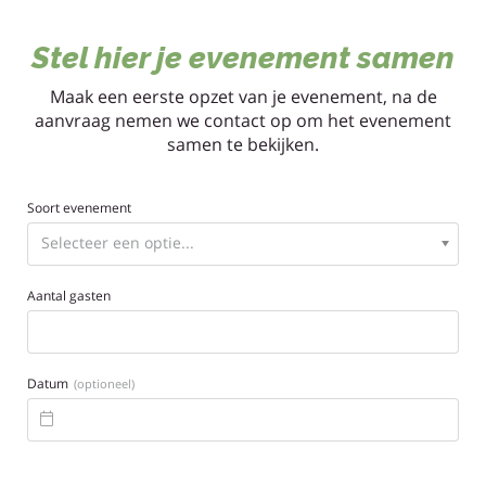
Stel hier je evenement samen
Maak een eerste opzet van je evenement, na de
aanvraag nemen we contact op om het evenement
samen te bekijken.
Soort evenement
Aantal gasten
Datum
(optioneel)
