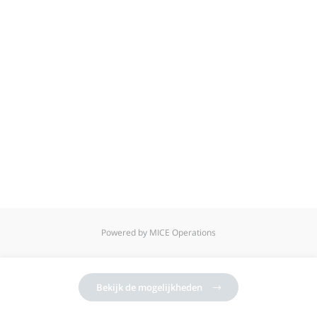
Powered by MICE Operations
Bekijk de mogelijkheden