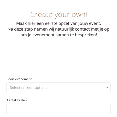
Create your own!
Maak hier een eerste opzet van jouw event.
Na deze stap nemen wij natuurlijk contact met je op
om je evenement samen te bespreken!
Soort evenement
Aantal gasten