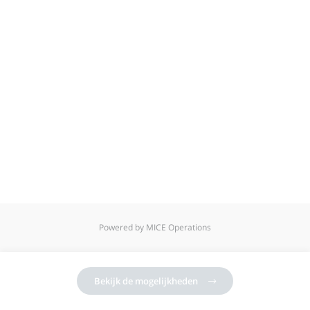
Powered by MICE Operations
Bekijk de mogelijkheden