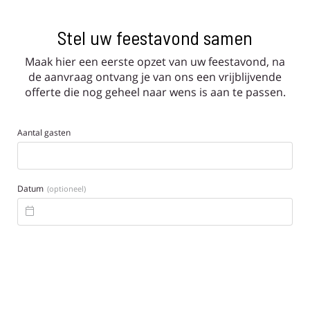
Stel uw feestavond samen
Maak hier een eerste opzet van uw feestavond, na
de aanvraag ontvang je van ons een vrijblijvende
offerte die nog geheel naar wens is aan te passen.
Aantal gasten
Datum
(optioneel)
