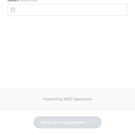

Powered by MICE Operations
Bekijk de mogelijkheden