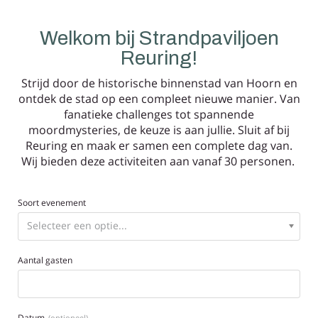
Welkom bij Strandpaviljoen
Reuring!
Strijd door de historische binnenstad van Hoorn en
ontdek de stad op een compleet nieuwe manier. Van
fanatieke challenges tot spannende
moordmysteries, de keuze is aan jullie. Sluit af bij
Reuring en maak er samen een complete dag van.
Wij bieden deze activiteiten aan vanaf 30 personen.
Soort evenement
Aantal gasten
Datum
(optioneel)