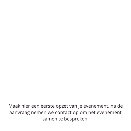
Maak hier een eerste opzet van je evenement, na de
aanvraag nemen we contact op om het evenement
samen te bespreken.