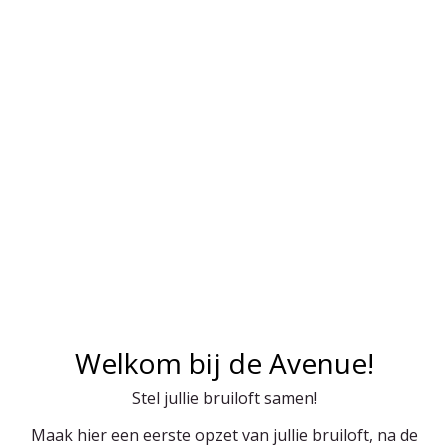
Welkom bij de Avenue!
Stel jullie bruiloft samen!
Maak hier een eerste opzet van jullie bruiloft, na de