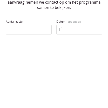
aanvraag nemen we contact op om het programma
samen te bekijken.
Aantal gasten
Datum
(optioneel)
