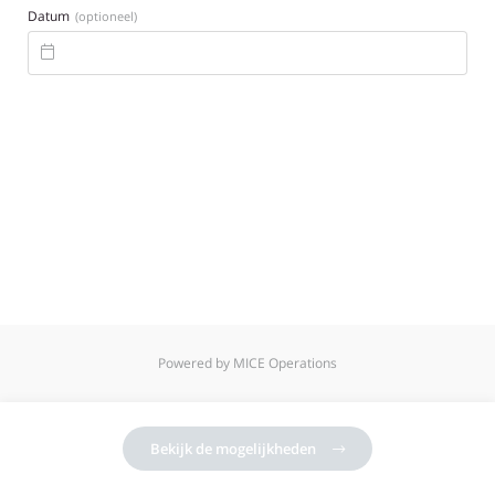
Datum
(optioneel)

Powered by MICE Operations
Bekijk de mogelijkheden