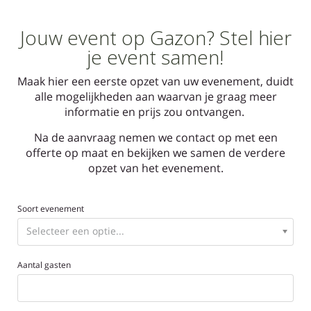
Jouw event op Gazon? Stel hier
je event samen!
Maak hier een eerste opzet van uw evenement, duidt
alle mogelijkheden aan waarvan je graag meer
informatie en prijs zou ontvangen.
Na de aanvraag nemen we contact op met een
offerte op maat en bekijken we samen de verdere
opzet van het evenement.
Soort evenement
Aantal gasten