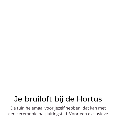
Je bruiloft bij de Hortus
De tuin helemaal voor jezelf hebben: dat kan met
een ceremonie na sluitingstijd. Voor een exclusieve