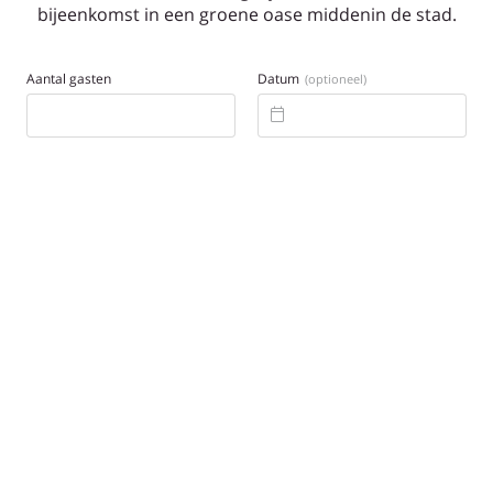
bijeenkomst in een groene oase middenin de stad.
Aantal gasten
Datum
(optioneel)
