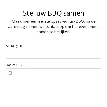
Stel uw BBQ samen
Maak hier een eerste opzet van uw BBQ, na de
aanvraag nemen we contact op om het evenement
samen te bekijken.
Aantal gasten
Datum
(optioneel)
