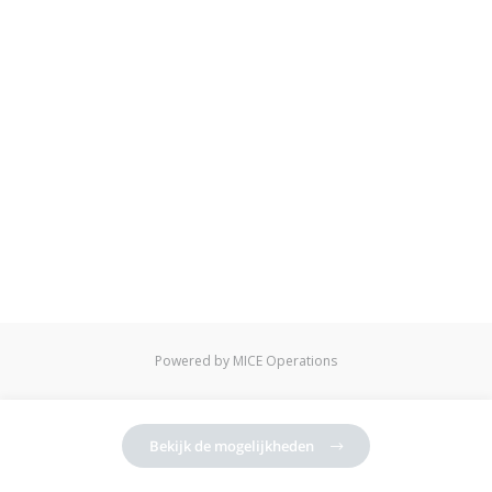
Powered by MICE Operations
Bekijk de mogelijkheden