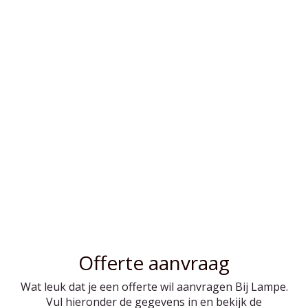
Offerte aanvraag
Wat leuk dat je een offerte wil aanvragen Bij Lampe.
Vul hieronder de gegevens in en bekijk de