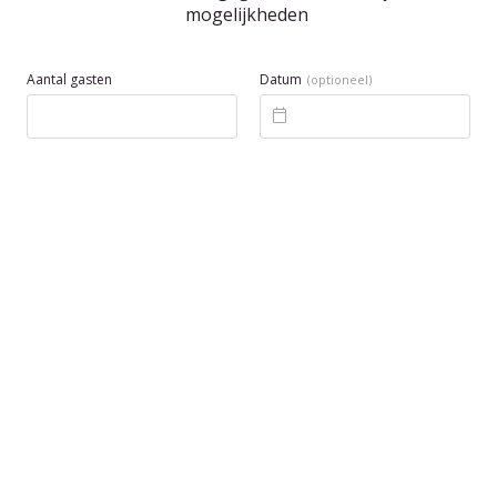
mogelijkheden
Aantal gasten
Datum
(optioneel)
